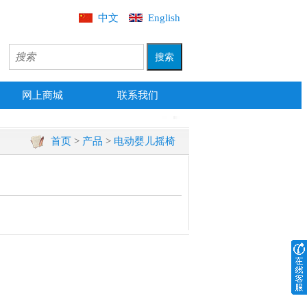
中文
English
网上商城
联系我们
首页
>
产品
>
电动婴儿摇椅